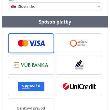
Slovensko
Spôsob platby
Bankový prevod