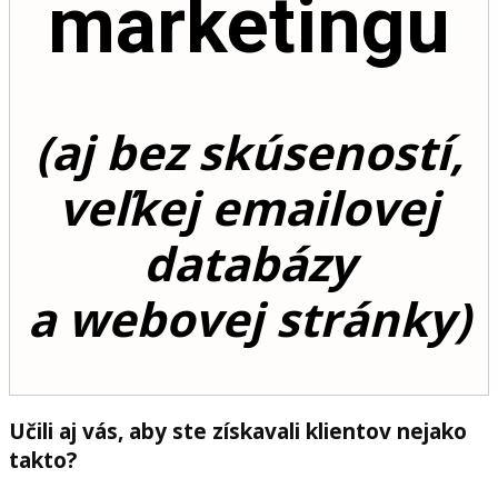
marketingu
(aj bez skúseností,
veľkej emailovej
databázy
a webovej stránky)
Učili aj vás, aby ste získavali klientov nejako
takto?