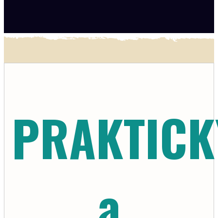
PRAKTICK
a