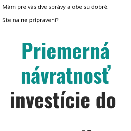
Mám pre vás dve správy a obe sú dobré.
Ste na ne pripravení?
Priemerná
návratnosť
investície do