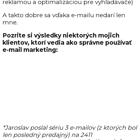
reklamou a optimalizáciou pre vyhľadávače)
A takto dobre sa vďaka e-mailu nedarí len
mne.
Pozrite si výsledky niektorých mojich
klientov, ktorí vedia ako správne používať
e-mail marketing:
*Jaroslav poslal sériu 3 e-mailov (z ktorých bol
len posledný predajný) na 2411