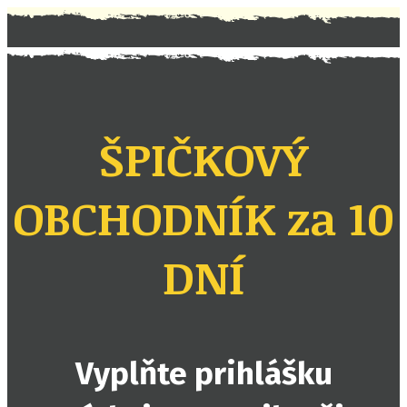
ŠPIČKOVÝ
OBCHODNÍK za 10
DNÍ
Vyplňte prihlášku