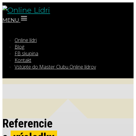
MENU
Online lídri
Blog
FB skupina
Kontakt
Vstúpte do Master Clubu Online lídrov
Referencie