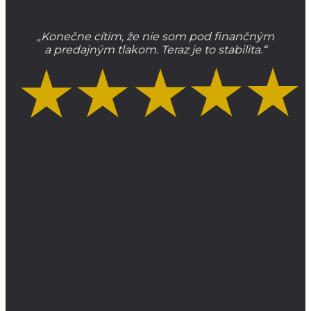
„Konečne cítim, že nie som pod finančným
a predajným tlakom. Teraz je to stabilita.“