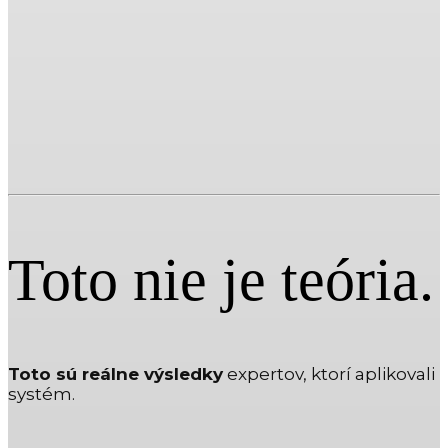
Toto nie je teória.
Toto sú reálne výsledky
expertov, ktorí aplikovali
systém.