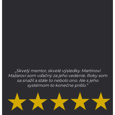
„Skvelý mentor, skvelé výsledky. Martinovi
Mažarovi som vďačný za jeho vedenie. Roky som
sa snažil a stále to nebolo ono. Ale s jeho
systémom to konečne prišlo.“