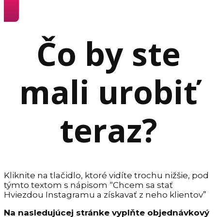
Čo by ste
mali urobiť
teraz?
Kliknite na tlačidlo, ktoré vidíte trochu nižšie, pod
týmto textom s nápisom “Chcem sa stať
Hviezdou Instagramu a získavať z neho klientov”
Na nasledujúcej stránke vyplňte objednávkový