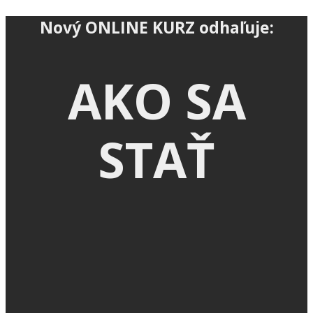
Nový ONLINE KURZ odhaľuje:
AKO SA
STAŤ