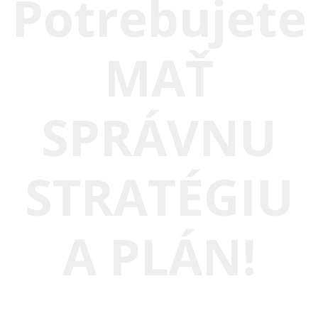
Potrebujete
MAŤ
SPRÁVNU
STRATÉGIU
A PLÁN!