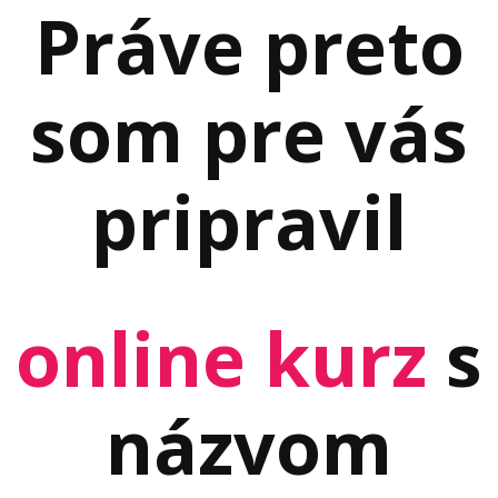
Práve preto
som pre vás
pripravil
online kurz
s
názvom