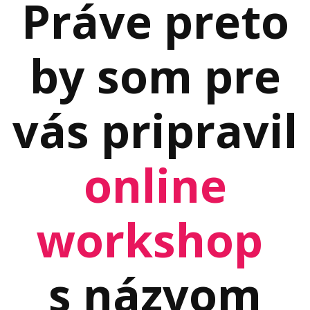
Práve preto
by som pre
vás pripravil
online
workshop
s názvom