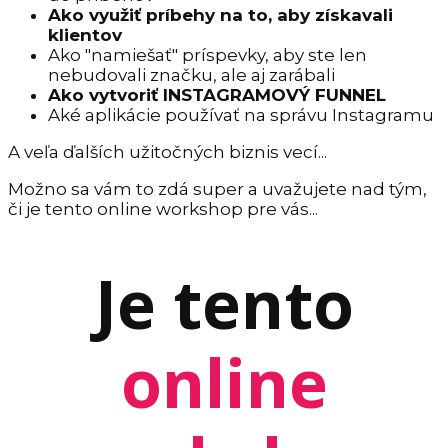
Ako využiť príbehy na to, aby získavali
klientov
Ako "namiešať" príspevky, aby ste len
nebudovali značku, ale aj zarábali
Ako vytvoriť INSTAGRAMOVÝ FUNNEL
Aké aplikácie používať na správu Instagramu
A veľa ďalších užitočných biznis vecí...
Možno sa vám to zdá super a uvažujete nad tým,
či je tento online workshop pre vás...
Je tento
online