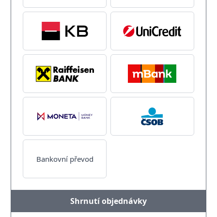
Bankovní převod
Shrnutí objednávky