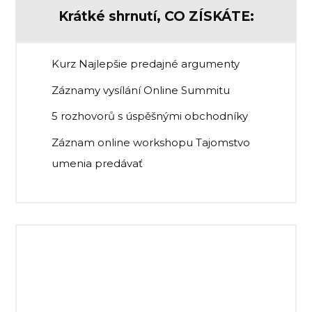
Krátké shrnutí, CO ZÍSKÁTE:
Kurz Najlepšie predajné argumenty
Záznamy vysílání Online Summitu
5 rozhovorů s úspěšnými obchodníky
Záznam online workshopu Tajomstvo
umenia predávať