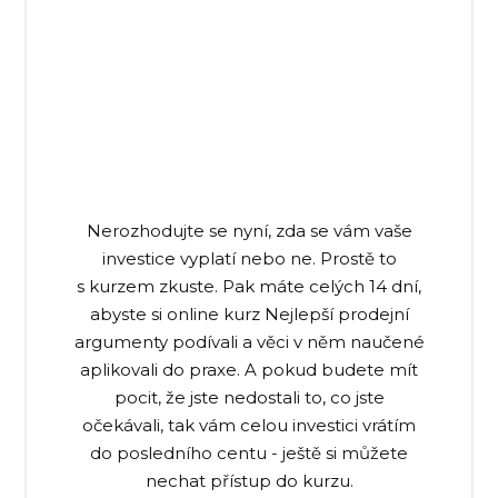
Nerozhodujte se nyní, zda se vám vaše
investice vyplatí nebo ne. Prostě to
s kurzem zkuste. Pak máte celých 14 dní,
abyste si online kurz Nejlepší prodejní
argumenty podívali a věci v něm naučené
aplikovali do praxe. A pokud budete mít
pocit, že jste nedostali to, co jste
očekávali, tak vám celou investici vrátím
do posledního centu - ještě si můžete
nechat přístup do kurzu.