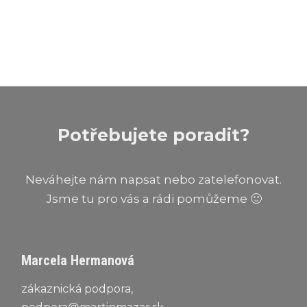
Potřebujete poradit?
Neváhejte nám napsat nebo zatelefonovat.
Jsme tu pro vás a rádi pomůžeme 🙂
Marcela Hermanová
zákaznická podpora,