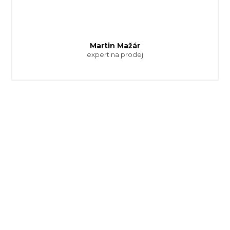
Martin Mažár
expert na prodej