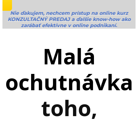
Nie ďakujem, nechcem prístup na online kurz
KONZULTAČNÝ PREDAJ a ďalšie know-how ako
zarábať efektívne v online podnikaní.
Malá
ochutnávka
toho,