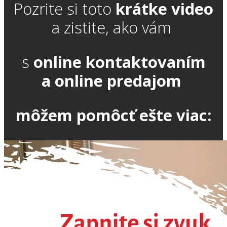
Pozrite si toto
krátke video
a zistite, ako vám
s
online kontaktovaním
a online predajom
môžem pomôcť ešte viac: