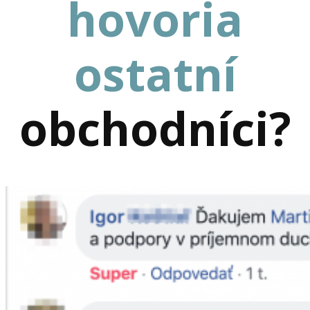
hovoria
ostatní
obchodníci?