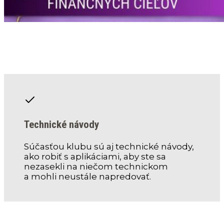
Technické návody
Súčasťou klubu sú aj technické návody,
ako robiť s aplikáciami, aby ste sa
nezasekli na niečom technickom
a mohli neustále napredovať.