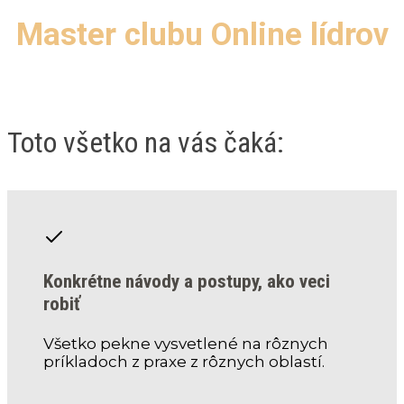
Master clubu Online lídrov
Toto všetko na vás čaká:
Konkrétne návody a postupy, ako veci
robiť
Všetko pekne vysvetlené na rôznych
príkladoch z praxe z rôznych oblastí.