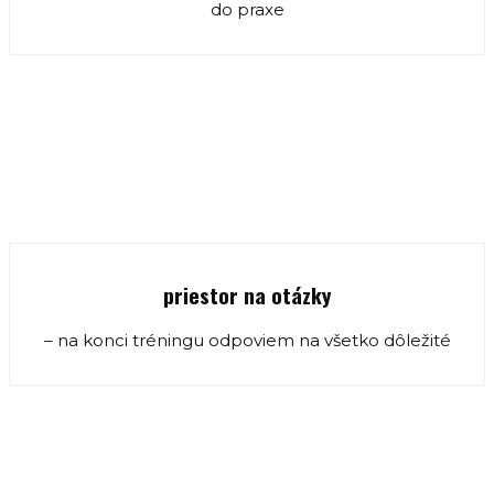
do praxe
priestor na otázky
– na konci tréningu odpoviem na všetko dôležité