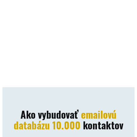
Ako vybudovať
emailovú
databázu 10.000
kontaktov