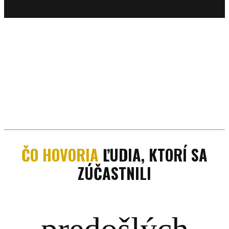
ČO HOVORIA
ĽUDIA, KTORÍ SA
ZÚČASTNILI