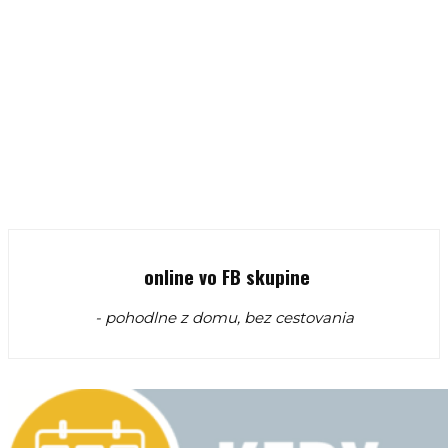
online vo FB skupine
- pohodlne z domu, bez cestovania