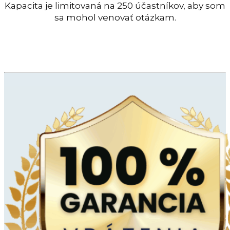
Kapacita je limitovaná na 250 účastníkov, aby som
sa mohol venovať otázkam.