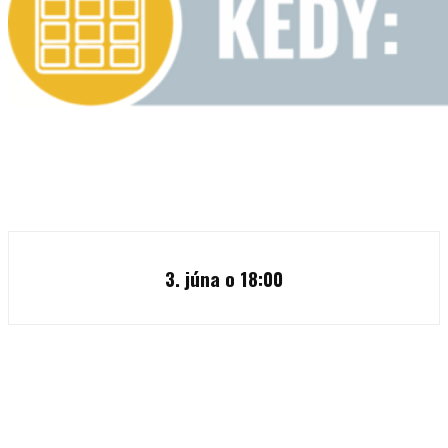
3. júna o 18:00