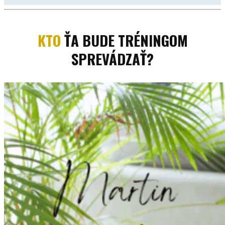
KTO
ŤA BUDE TRÉNINGOM
SPREVÁDZAŤ?