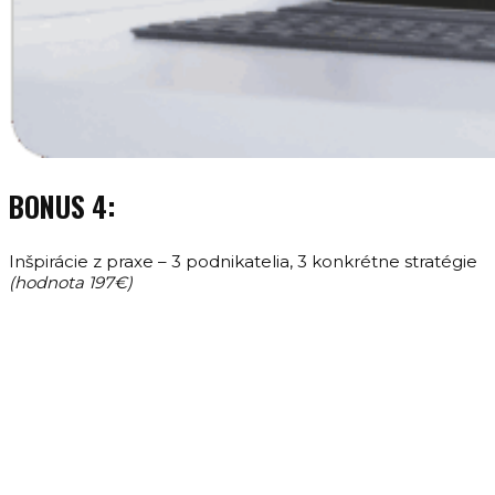
BONUS 4:
Inšpirácie z praxe – 3 podnikatelia, 3 konkrétne stratégie
(hodnota 197€)