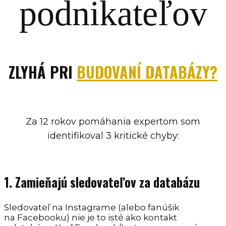
podnikateľov
ZLYHÁ PRI
BUDOVANÍ DATABÁZY?
Za 12 rokov pomáhania expertom som
identifikoval 3 kritické chyby:
1. Zamieňajú sledovateľov za databázu
Sledovateľ na Instagrame (alebo fanúšik
na Facebooku) nie je to isté ako kontakt