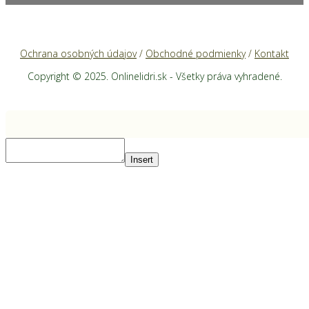
Ochrana osobných údajov
/
Obchodné podmienky
/
Kontakt
Copyright © 2025. Onlinelidri.sk - Všetky práva vyhradené.
Insert