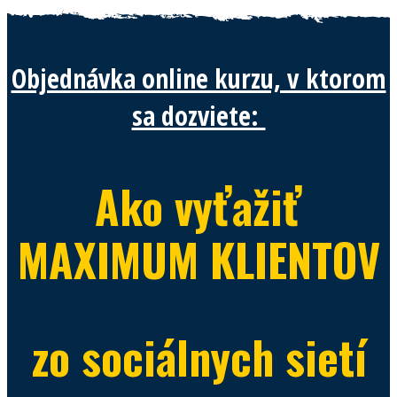
Objednávka online kurzu, v ktorom
sa dozviete:
Ako vyťažiť
MAXIMUM KLIENTOV
zo sociálnych sietí