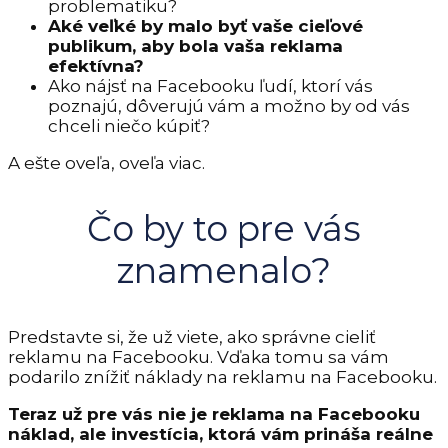
problematiku?
Aké veľké by malo byť vaše cieľové
publikum, aby bola vaša reklama
efektívna?
Ako nájsť na Facebooku ľudí, ktorí vás
poznajú, dôverujú vám a možno by od vás
chceli niečo kúpiť?
A ešte oveľa, oveľa viac.
Čo by to pre vás
znamenalo?
Predstavte si, že už viete, ako správne cieliť
reklamu na Facebooku. Vďaka tomu sa vám
podarilo znížiť náklady na reklamu na Facebooku.
Teraz už pre vás nie je reklama na Facebooku
náklad, ale investícia, ktorá vám prináša reálne