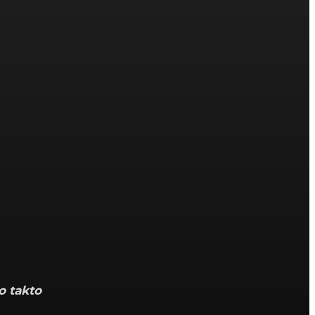
o takto