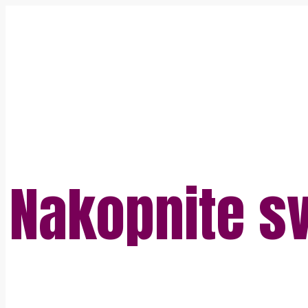
Nakopnite sv