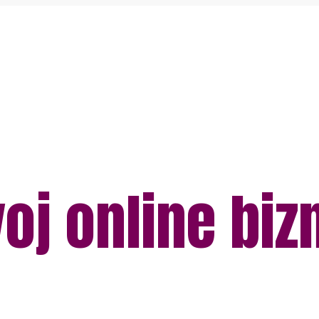
oj online biz