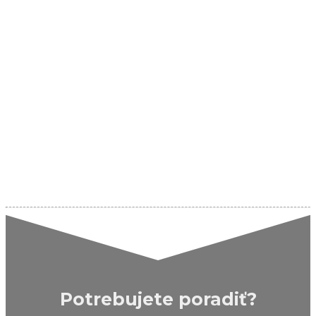
Potrebujete poradiť?