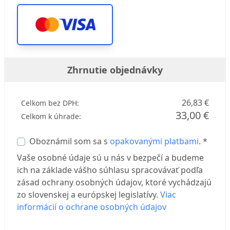
Zhrnutie objednávky
26,83 €
Celkom bez DPH:
33,00 €
Celkom k úhrade:
Oboznámil som sa s
opakovanými platbami
. *
Vaše osobné údaje sú u nás v bezpečí a budeme
ich na základe vášho súhlasu spracovávať podľa
zásad ochrany osobných údajov, ktoré vychádzajú
zo slovenskej a európskej legislatívy.
Viac
informácií o ochrane osobných údajov