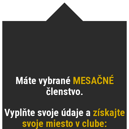
Máte vybrané
MESAČNÉ
členstvo.
Vyplňte svoje údaje a
získajte
svoje miesto v clube: