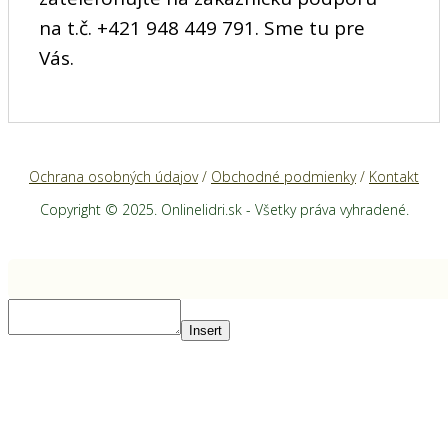
na t.č. +421 948 449 791. Sme tu pre
Vás.
Ochrana osobných údajov
/
Obchodné podmienky
/
Kontakt
Copyright © 2025. Onlinelidri.sk - Všetky práva vyhradené.
Insert