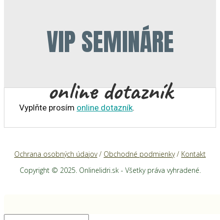
VIP SEMINÁRE
online dotazník
Vyplňte prosím
online dotazník
.
Ochrana osobných údajov
/
Obchodné podmienky
/
Kontakt
Copyright © 2025. Onlinelidri.sk - Všetky práva vyhradené.